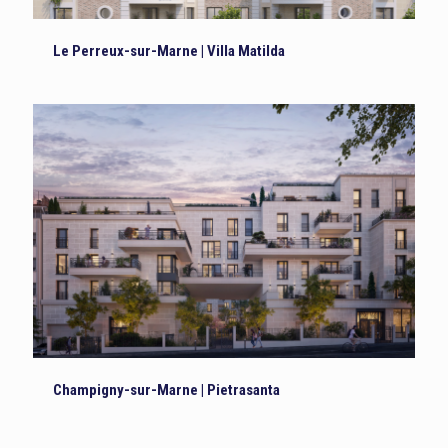
Le Perreux-sur-Marne | Villa Matilda
Champigny-sur-Marne | Pietrasanta