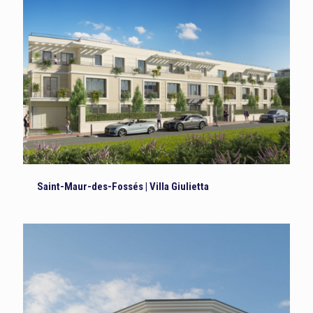
Saint-Maur-des-Fossés | Villa Giulietta