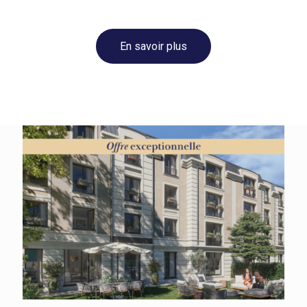
En savoir plus