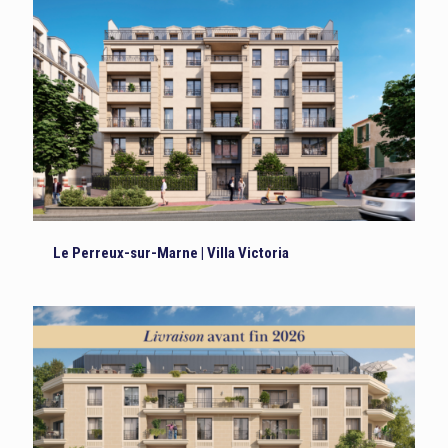
Le Perreux-sur-Marne | Villa Victoria