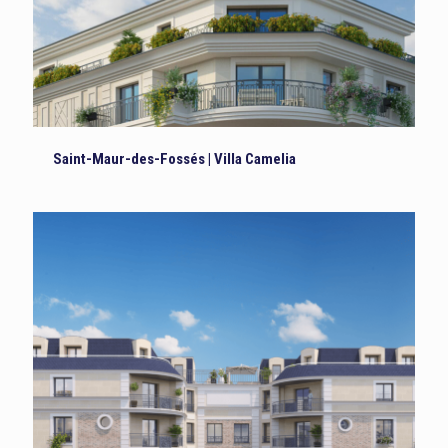
Saint-Maur-des-Fossés | Villa Camelia