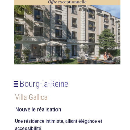
Bourg-la-Reine
Villa Gallica
Nouvelle réalisation
Une résidence intimiste, alliant élégance et
accessibilité.