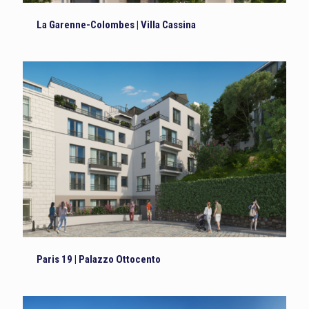
La Garenne-Colombes | Villa Cassina
Paris 19 | Palazzo Ottocento