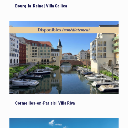
Bourg-la-Reine | Villa Gallica
Cormeilles-en-Parisis | Villa Riva