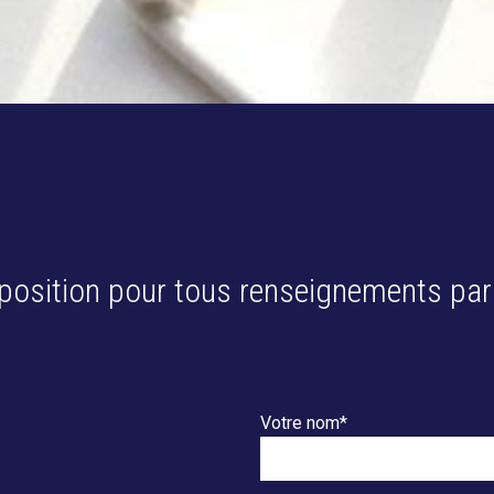
position pour tous renseignements par
Votre nom*