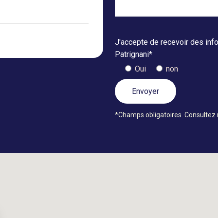
J'accepte de recevoir des inf
Patrignani*
Oui
non
*Champs obligatoires. Consultez