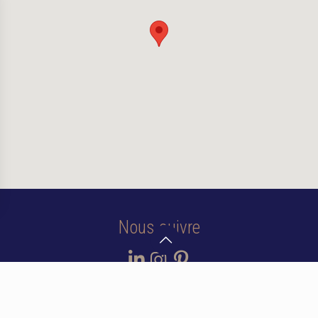
Nous suivre