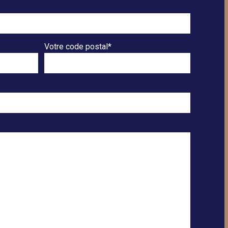
Votre code postal*