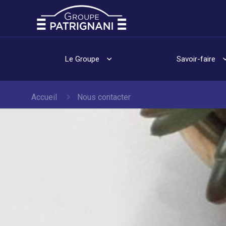
Le Groupe
Savoir-faire
Accueil
Nous contacter