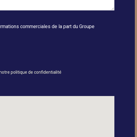
ormations commerciales de la part du Groupe
 notre
politique de confidentialité