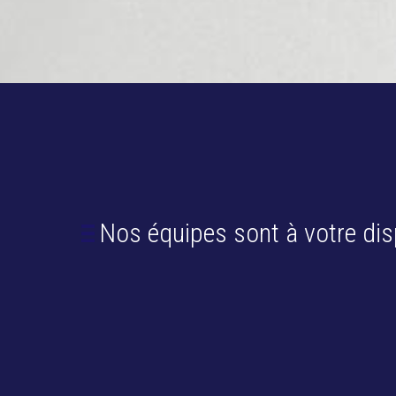
Nos équipes sont à votre dis