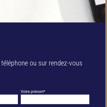
 téléphone ou sur rendez-vous
Votre prénom*