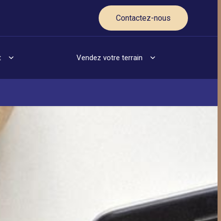
Contactez-nous
t
Vendez votre terrain