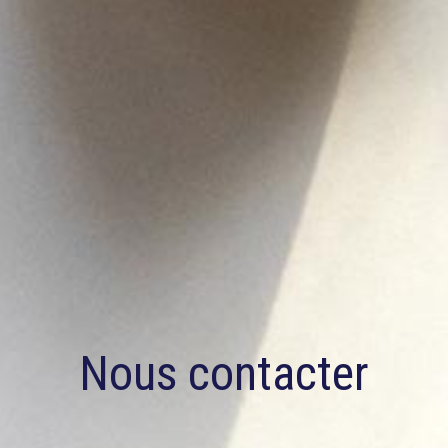
Nous contacter