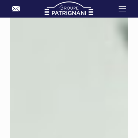
Accueil
Notre actualité