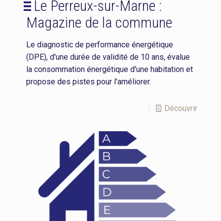
Le Perreux-sur-Marne :
Magazine de la commune
Le diagnostic de performance énergétique
(DPE), d'une durée de validité de 10 ans, évalue
la consommation énergétique d'une habitation et
propose des pistes pour l'améliorer.
Découvrir