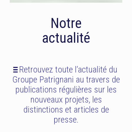
Notre
actualité
Retrouvez toute l’actualité du
Groupe Patrignani au travers de
publications régulières sur les
nouveaux projets, les
distinctions et articles de
presse.