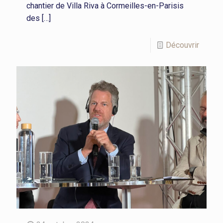
chantier de Villa Riva à Cormeilles-en-Parisis
des
[…]
Découvrir