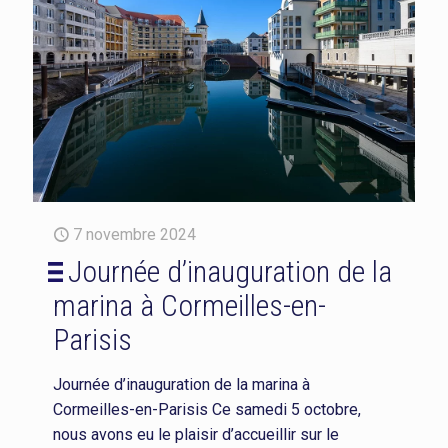
7 novembre 2024
Journée d’inauguration de la
marina à Cormeilles-en-
Parisis
Journée d’inauguration de la marina à
Cormeilles-en-Parisis Ce samedi 5 octobre,
nous avons eu le plaisir d’accueillir sur le