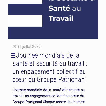
31 juillet 2025
Journée mondiale de la
santé et sécurité au travail :
un engagement collectif au
cœur du Groupe Patrignani
Journée mondiale de la santé et sécurité au
travail : un engagement collectif au cœur du
Groupe Patrignani Chaque année, la Journée