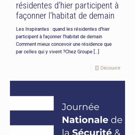
résidentes d’hier participent à
façonner l’habitat de demain
Les Inspirantes : quand les résidentes d’hier
participent à façonner l’habitat de demain
Comment mieux concevoir une résidence que
par celles qui y vivent ?Chez Groupe
[…]
Découvrir