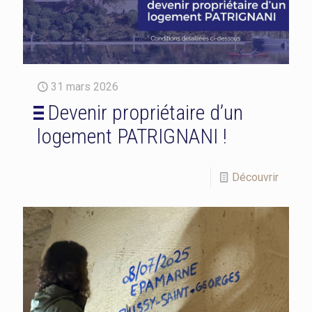
31 mars 2026
Devenir propriétaire d’un
logement PATRIGNANI !
Découvrir