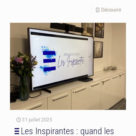
Découvrir
31 juillet 2025
Les Inspirantes : quand les