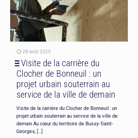
28 août 2025
Visite de la carrière du
Clocher de Bonneuil : un
projet urbain souterrain au
service de la ville de demain
Visite de la carrière du Clocher de Bonneuil : un
projet urbain souterrain au service de la ville de
demain Au cœur du territoire de Bussy-Saint-
Georges,
[…]