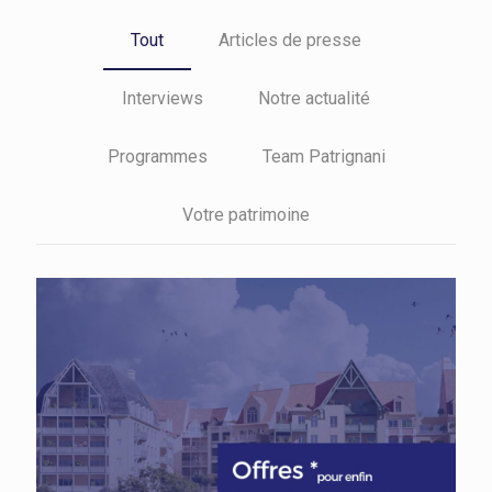
Tout
Articles de presse
Interviews
Notre actualité
Programmes
Team Patrignani
Votre patrimoine