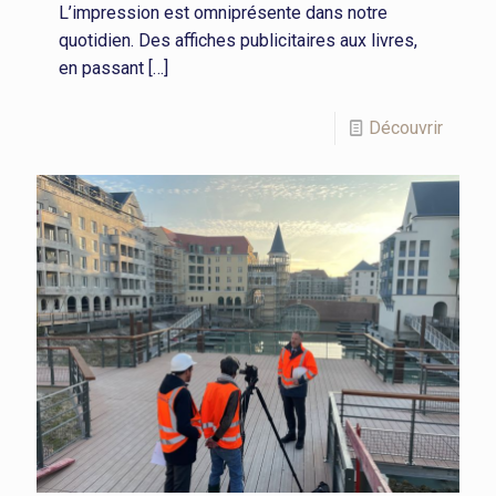
L’impression est omniprésente dans notre
quotidien. Des affiches publicitaires aux livres,
en passant
[…]
Découvrir