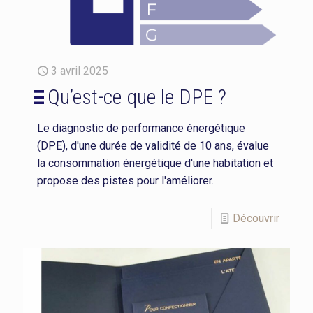
3 avril 2025
Qu’est-ce que le DPE ?
Le diagnostic de performance énergétique
(DPE), d'une durée de validité de 10 ans, évalue
la consommation énergétique d'une habitation et
propose des pistes pour l'améliorer.
Découvrir