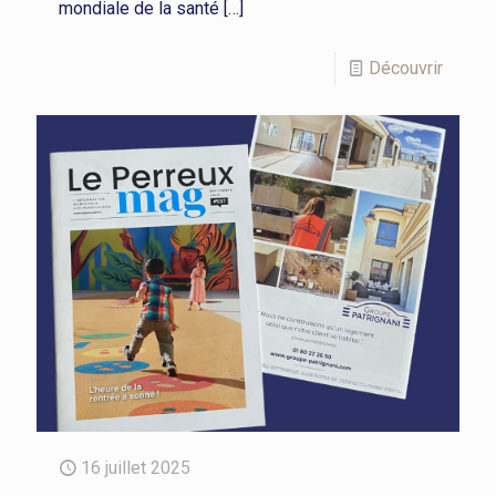
mondiale de la santé
[…]
Découvrir
16 juillet 2025