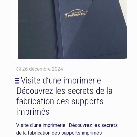
26 décembre 2024
Visite d’une imprimerie :
Découvrez les secrets de la
fabrication des supports
imprimés
Visite d’une imprimerie : Découvrez les secrets
de la fabrication des supports imprimés