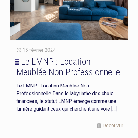
15 février 2024
Le LMNP : Location
Meublée Non Professionnelle
Le LMNP : Location Meublée Non
Professionnelle Dans le labyrinthe des choix
financiers, le statut LMNP émerge comme une
lumière guidant ceux qui cherchent une voie
[…]
Découvrir