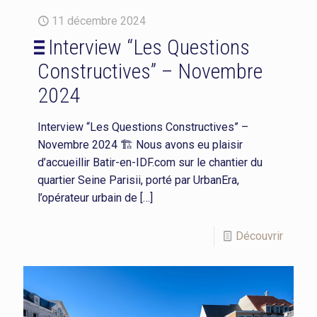
11 décembre 2024
Interview “Les Questions
Constructives” – Novembre
2024
Interview “Les Questions Constructives” –
Novembre 2024 🏗️ Nous avons eu plaisir
d’accueillir Batir-en-IDF.com sur le chantier du
quartier Seine Parisii, porté par UrbanEra,
l’opérateur urbain de
[…]
Découvrir