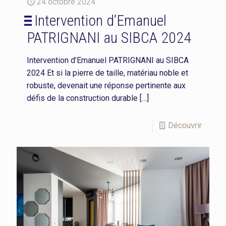
24 octobre 2024
Intervention d’Emanuel
PATRIGNANI au SIBCA 2024
Intervention d’Emanuel PATRIGNANI au SIBCA
2024 Et si la pierre de taille, matériau noble et
robuste, devenait une réponse pertinente aux
défis de la construction durable
[…]
Découvrir