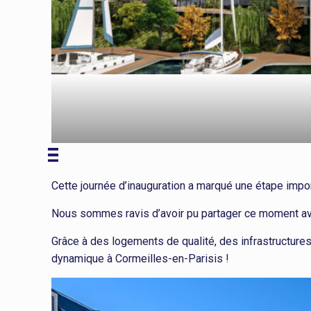
Cette journée d’inauguration a marqué une étape impor
Nous sommes ravis d’avoir pu partager ce moment avec 
Grâce à des logements de qualité, des infrastructur
dynamique à Cormeilles-en-Parisis !