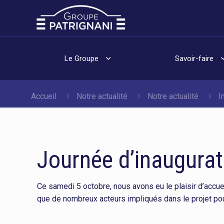
Le Groupe
Savoir-faire
Accueil
Notre actualité
Notre actualité
I
Journée d’inaugurat
Ce samedi 5 octobre, nous avons eu le plaisir d’accuei
que de nombreux acteurs impliqués dans le projet pour 