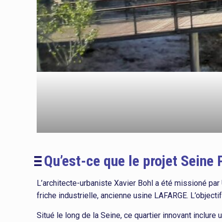
Qu’est-ce que le projet Seine P
L’architecte-urbaniste Xavier Bohl a été missioné par
friche industrielle, ancienne usine LAFARGE. L’objectif
Situé le long de la Seine, ce quartier innovant inclure 