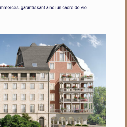
ommerces, garantissant ainsi un cadre de vie