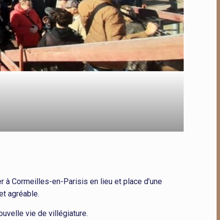
r à Cormeilles-en-Parisis en lieu et place d’une
 et agréable.
uvelle vie de villégiature.