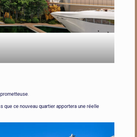
e prometteuse.
 que ce nouveau quartier apportera une réelle