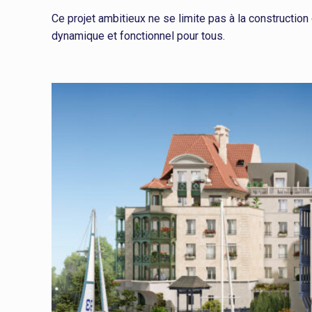
Ce projet ambitieux ne se limite pas à la constructio
dynamique et fonctionnel pour tous.