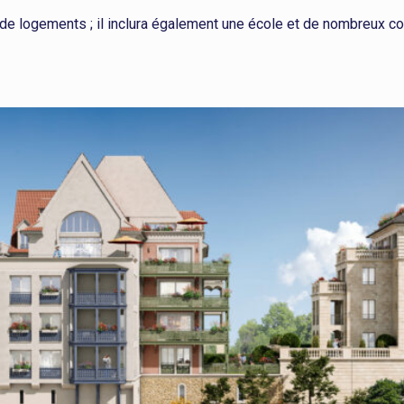
n de logements ; il inclura également une école et de nombreux c