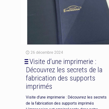
26 décembre 2024
Visite d’une imprimerie :
Découvrez les secrets de la
fabrication des supports
imprimés
Visite d’une imprimerie : Découvrez les secrets
de la fabrication des supports imprimés