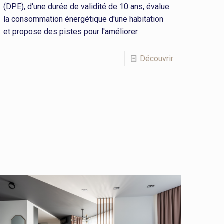
(DPE), d'une durée de validité de 10 ans, évalue
la consommation énergétique d'une habitation
et propose des pistes pour l'améliorer.
Découvrir