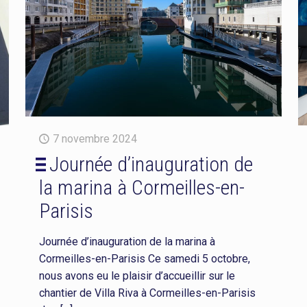
7 novembre 2024
Journée d’inauguration de
la marina à Cormeilles-en-
Parisis
Journée d’inauguration de la marina à
Cormeilles-en-Parisis Ce samedi 5 octobre,
nous avons eu le plaisir d’accueillir sur le
chantier de Villa Riva à Cormeilles-en-Parisis