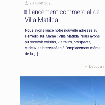
20 juillet 2023
Lancement commercial de
Villa Matilda
Nous avons lancé notre nouvelle adresse au
Perreux-sur-Marne : Villa Matilda. Nous avons
pu recevoir voisins, visiteurs, prospects,
curieux et intéressées à l’emplacement même
de la
[…]
Découvrir