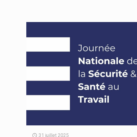
31 juillet 2025