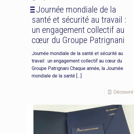
Journée mondiale de la
santé et sécurité au travail :
un engagement collectif au
cœur du Groupe Patrignani
Journée mondiale de la santé et sécurité au
travail : un engagement collectif au cœur du
Groupe Patrignani Chaque année, la Journée
mondiale de la santé
[…]
Découvrir