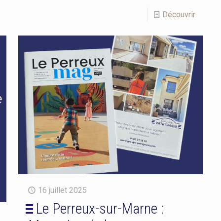
Découvrir
16 juillet 2025
Le Perreux-sur-Marne :