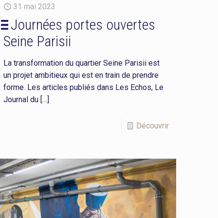
31 mai 2023
Journées portes ouvertes
Seine Parisii
La transformation du quartier Seine Parisii est
un projet ambitieux qui est en train de prendre
forme. Les articles publiés dans Les Echos, Le
Journal du
[…]
Découvrir