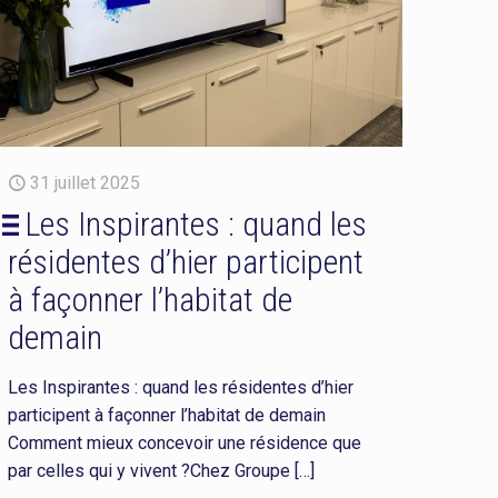
31 juillet 2025
Les Inspirantes : quand les
résidentes d’hier participent
à façonner l’habitat de
demain
Les Inspirantes : quand les résidentes d’hier
participent à façonner l’habitat de demain
Comment mieux concevoir une résidence que
par celles qui y vivent ?Chez Groupe
[…]