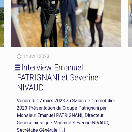
14 avril 2023
Interview Emanuel
PATRIGNANI et Séverine
NIVAUD
Vendredi 17 mars 2023 au Salon de l’immobilier
2023 Présentation du Groupe Patrignani par
Monsieur Emanuel PATRIGNANI, Directeur
Général ainsi que Madame Séverine NIVAUD,
Secrétaire Générale.
[…]