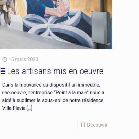
15 mars 2023
Les artisans mis en oeuvre
Dans la mouvance du dispositif un immeuble,
une oeuvre, l’entreprise “Peint à la main” nous a
aidé à sublimer le sous-sol de notre résidence
Villa Flavia
[…]
Découvrir