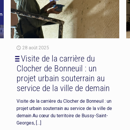
28 août 2025
Visite de la carrière du
Clocher de Bonneuil : un
projet urbain souterrain au
service de la ville de demain
Visite de la carrière du Clocher de Bonneuil : un
projet urbain souterrain au service de la ville de
demain Au cœur du territoire de Bussy-Saint-
Georges,
[…]