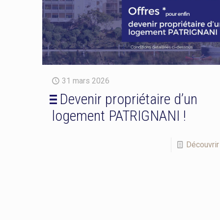
31 mars 2026
Devenir propriétaire d’un
logement PATRIGNANI !
Découvrir