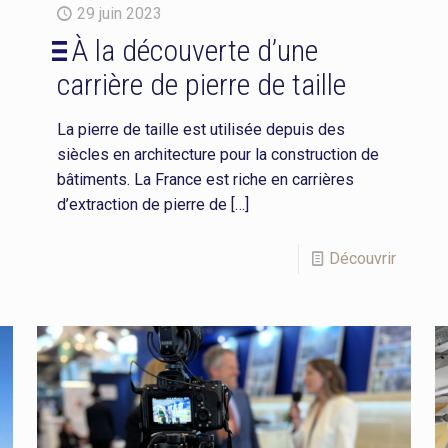
29 juin 2023
À la découverte d’une
carrière de pierre de taille
La pierre de taille est utilisée depuis des
siècles en architecture pour la construction de
bâtiments. La France est riche en carrières
d’extraction de pierre de
[…]
Découvrir