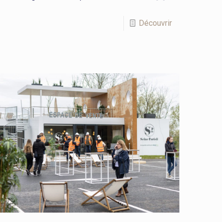
Découvrir