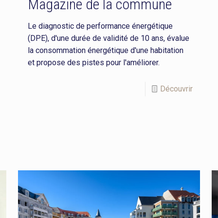
Magazine de la commune
Le diagnostic de performance énergétique
(DPE), d'une durée de validité de 10 ans, évalue
la consommation énergétique d'une habitation
et propose des pistes pour l'améliorer.
Découvrir