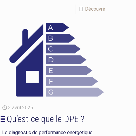
Découvrir
3 avril 2025
Qu’est-ce que le DPE ?
Le diagnostic de performance énergétique