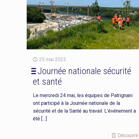
25 mai 2023
Journée nationale sécurité
et santé
Le mercredi 24 mai, les équipes de Patrignani
ont participé à la Journée nationale de la
sécurité et de la Santé au travail. L’événement a
été
[…]
Découvrir